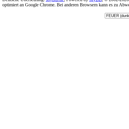
optimiert an Google Chrome. Bei anderen Browsern kann es zu Ab